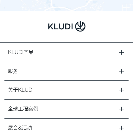
KLUDI产品
服务
关于KLUDI
全球工程案例
展会&活动