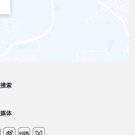
店搜索
交媒体