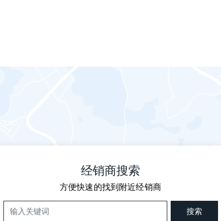
经销商搜索
方便快速的找到附近经销商