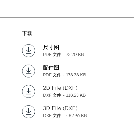
下载
尺寸图
PDF 文件 - 73.20 KB
配件图
PDF 文件 - 178.38 KB
2D File (DXF)
DXF 文件 - 118.23 KB
3D File (DXF)
DXF 文件 - 482.96 KB