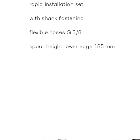
rapid installation set
with shank fastening
flexible hoses G 3/8
spout height lower edge 185 mm