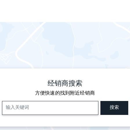
经销商搜索
方便快速的找到附近经销商