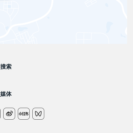
店搜索
交媒体