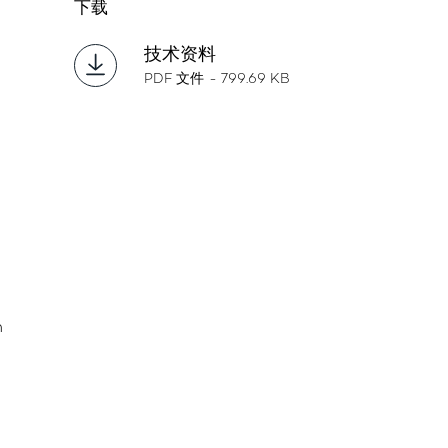
下载
技术资料
PDF 文件 - 799.69 KB
n