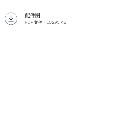
配件图
PDF 文件 - 102.95 KB