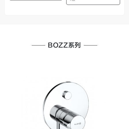
BOZZ系列