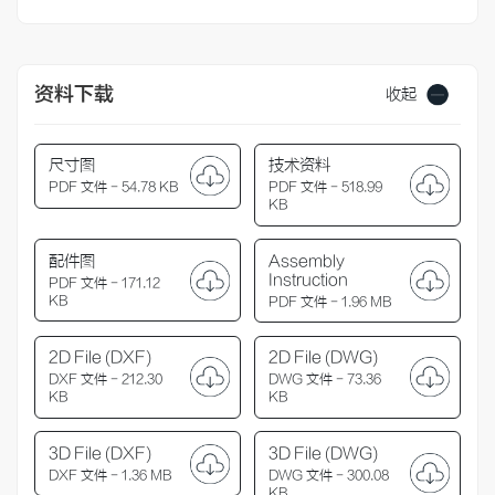
资料下载
收起
尺寸图
技术资料
PDF 文件 - 54.78 KB
PDF 文件 - 518.99
KB
配件图
Assembly
Instruction
PDF 文件 - 171.12
KB
PDF 文件 - 1.96 MB
2D File (DXF)
2D File (DWG)
DXF 文件 - 212.30
DWG 文件 - 73.36
KB
KB
3D File (DXF)
3D File (DWG)
DXF 文件 - 1.36 MB
DWG 文件 - 300.08
KB