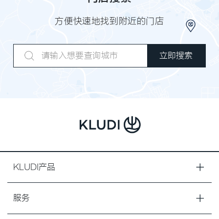
方便快速地找到附近的门店
KLUDI产品
服务