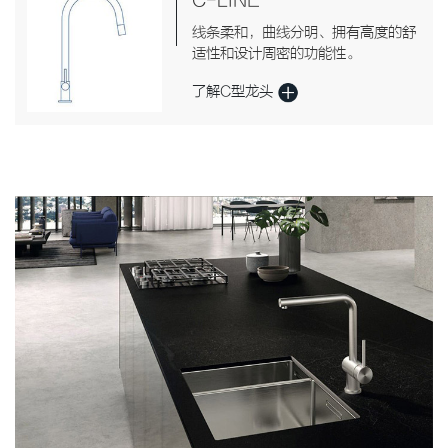
C-LINE
线条柔和，曲线分明、拥有高度的舒
适性和设计周密的功能性。
了解C型龙头