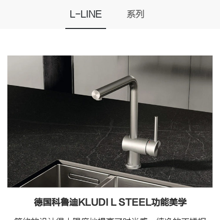
L-LINE
系列
德国科鲁迪KLUDI L STEEL功能美学