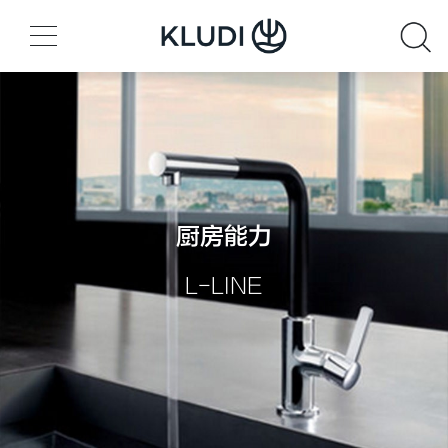
厨房能力
L-LINE