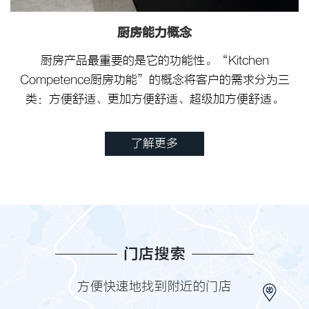
厨房能力概念
厨房产品最重要的是它的功能性。“Kitchen
Competence厨房功能”的概念将客户的需求分为三
类：方便舒适、更加方便舒适、超级加方便舒适。
了解更多
门店搜索
方便快速地找到附近的门店