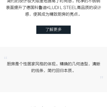
简约的设计很大限度地提高了时尚感。纯净的不锈钢
表面提升了德国科鲁迪KLUDI L STEEL高品质的设计
感，使其成为精致厨房的亮点。
了解更多
厨房是个性居家风格的体现。精确的几何造型，清晰
的线条，简约回归本质。