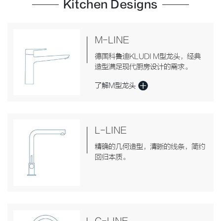
Kitchen Designs
M-LINE
德国科鲁迪KLUDI M型龙头，经典
造型满足现代厨房设计的需求。
了解M型龙头
L-LINE
精确的几何造型，清晰的线条，简约
回归本质。