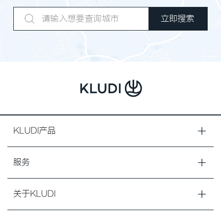
KLUDI产品
服务
关于KLUDI