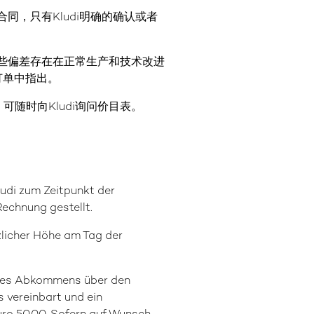
合同，只有Kludi明确的确认或者
这些偏差存在在正常生产和技术改进
订单中指出。
。可随时向Kludi询问价目表。
ludi zum Zeitpunkt der
Rechnung gestellt.
tzlicher Höhe am Tag der
n des Abkommens über den
 vereinbart und ein