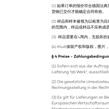
(1) 如果订单的报价符合德国法典
货物已交付才能确定合同有效。
(2) 样品和样本被视为以检查
的范围内，样品或样品不应构成
(3) 样品需要在4周内，无损坏的
(4) Kludi保留产权和版权
§ 4 Preise - Zahlungsbedingu
(1) Sofern sich aus der Auftrag
Lieferung "ab Werk", ausschlie
(2) Die gesetzliche Umsatzsteue
Rechnungsstellung in der Rec
(3) Es gilt für Lieferungen a
Europäischen Wirtschaftsraum e