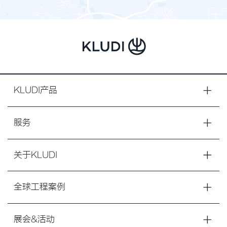
KLUDI产品
服务
关于KLUDI
全球工程案例
展会&活动