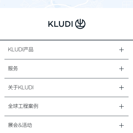
KLUDI产品
服务
关于KLUDI
全球工程案例
展会&活动