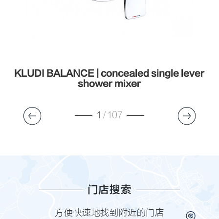
KLUDI BALANCE | concealed single lever
shower mixer
1
/
107
门店搜索
方便快速地找到附近的门店