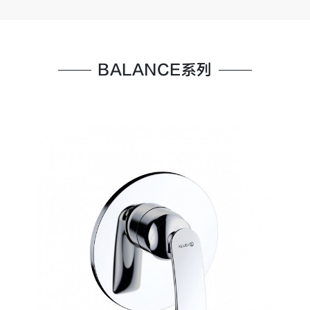
BALANCE系列