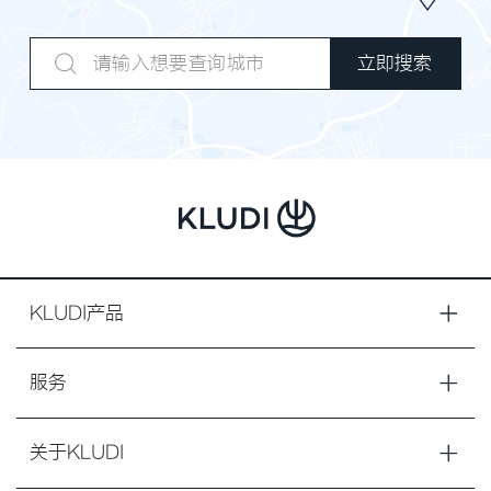
KLUDI产品
服务
关于KLUDI