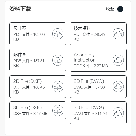
资料下载
收起
尺寸图
技术资料
PDF 文件 - 103.06
PDF 文件 - 240.49
KB
KB
配件图
Assembly
Instruction
PDF 文件 - 137.81
KB
PDF 文件 - 2.27 MB
2D File (DXF)
2D File (DWG)
DXF 文件 - 186.45
DWG 文件 - 57.38
KB
KB
3D File (DXF)
3D File (DWG)
DXF 文件 - 3.47 MB
DWG 文件 - 314.46
KB