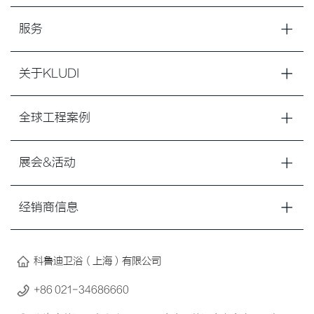
服务
关于KLUDI
全球工程案例
展会&活动
经销商信息
科鲁迪卫浴（上海）有限公司
+86 021-34686660