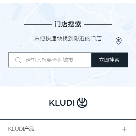
门店搜索
方便快速地找到附近的门店
KLUDI产品